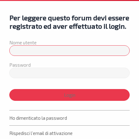
Per leggere questo forum devi essere
registrato ed aver effettuato il login.
Nome utente
Password
Ho dimenticato la password
Rispedisci l’email di attivazione