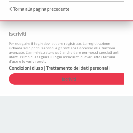
Torna alla pagina precedente
Iscriviti
Per eseguire il login devi essere registrato. La registrazione
richiede solo pochi secondi e garantisce l’accesso alle funzioni
avanzate. L’amministratore può anche dare permessi speciali agli
utenti. Prima di eseguire il login assicurati di aver letto i termini
d’uso e le varie regole.
Condizioni d’uso
|
Trattamento dei dati personali
Iscriviti