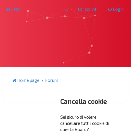
FAQ
Iscriviti
Login
Home page
Forum
Cancella cookie
Sei sicuro di volere
cancellare tutti i cookie di
questa Board?