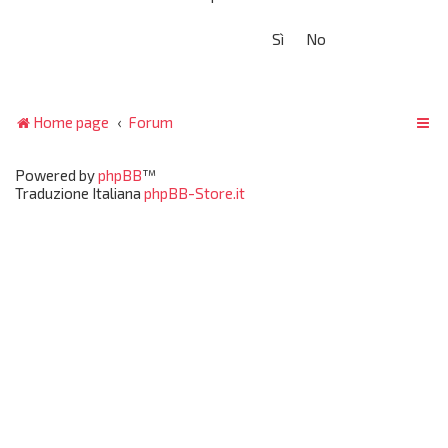
Home page
Forum
Powered by
phpBB
™
Traduzione Italiana
phpBB-Store.it