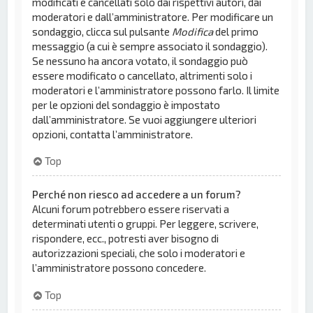
modificati e cancellati solo dai rispettivi autori, dai
moderatori e dall’amministratore. Per modificare un
sondaggio, clicca sul pulsante
Modifica
del primo
messaggio (a cui è sempre associato il sondaggio).
Se nessuno ha ancora votato, il sondaggio può
essere modificato o cancellato, altrimenti solo i
moderatori e l’amministratore possono farlo. Il limite
per le opzioni del sondaggio è impostato
dall’amministratore. Se vuoi aggiungere ulteriori
opzioni, contatta l’amministratore.
Top
Perché non riesco ad accedere a un forum?
Alcuni forum potrebbero essere riservati a
determinati utenti o gruppi. Per leggere, scrivere,
rispondere, ecc., potresti aver bisogno di
autorizzazioni speciali, che solo i moderatori e
l’amministratore possono concedere.
Top