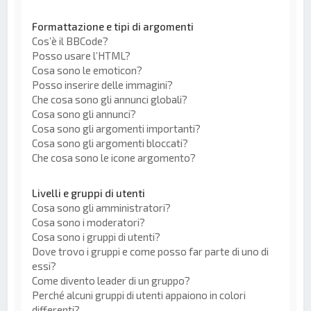
Formattazione e tipi di argomenti
Cos’è il BBCode?
Posso usare l’HTML?
Cosa sono le emoticon?
Posso inserire delle immagini?
Che cosa sono gli annunci globali?
Cosa sono gli annunci?
Cosa sono gli argomenti importanti?
Cosa sono gli argomenti bloccati?
Che cosa sono le icone argomento?
Livelli e gruppi di utenti
Cosa sono gli amministratori?
Cosa sono i moderatori?
Cosa sono i gruppi di utenti?
Dove trovo i gruppi e come posso far parte di uno di
essi?
Come divento leader di un gruppo?
Perché alcuni gruppi di utenti appaiono in colori
differenti?