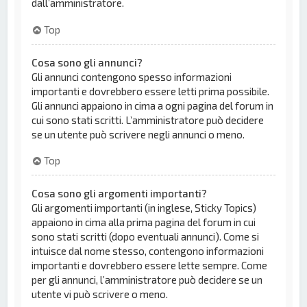
dall’amministratore.
Top
Cosa sono gli annunci?
Gli annunci contengono spesso informazioni
importanti e dovrebbero essere letti prima possibile.
Gli annunci appaiono in cima a ogni pagina del forum in
cui sono stati scritti. L’amministratore può decidere
se un utente può scrivere negli annunci o meno.
Top
Cosa sono gli argomenti importanti?
Gli argomenti importanti (in inglese, Sticky Topics)
appaiono in cima alla prima pagina del forum in cui
sono stati scritti (dopo eventuali annunci). Come si
intuisce dal nome stesso, contengono informazioni
importanti e dovrebbero essere lette sempre. Come
per gli annunci, l’amministratore può decidere se un
utente vi può scrivere o meno.