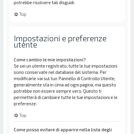
potrebbe risolvere tali disguidi.
Top
Impostazioni e preferenze
utente
Come cambio le mie impostazioni?
Se sei un utente registrato, tutte le tue impostazioni
sono conservate nel database del sistema. Per
modificarle vai sul tuo Pannello di Controllo Utente;
generalmente sta in cima ad ogni pagina, ma questo
potrebbe non essere sempre vero. Questo ti
permetterà di cambiare tutte le tue impostazioni e le
preferenze.
Top
Come posso evitare di apparire nella lista degli