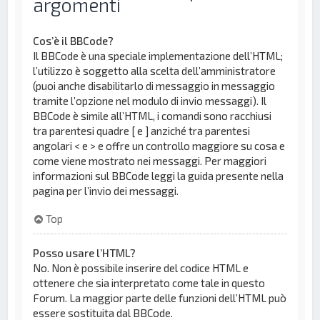
argomenti
Cos’è il BBCode?
Il BBCode è una speciale implementazione dell’HTML;
l’utilizzo è soggetto alla scelta dell’amministratore
(puoi anche disabilitarlo di messaggio in messaggio
tramite l’opzione nel modulo di invio messaggi). Il
BBCode è simile all’HTML, i comandi sono racchiusi
tra parentesi quadre [ e ] anziché tra parentesi
angolari < e > e offre un controllo maggiore su cosa e
come viene mostrato nei messaggi. Per maggiori
informazioni sul BBCode leggi la guida presente nella
pagina per l’invio dei messaggi.
Top
Posso usare l’HTML?
No. Non è possibile inserire del codice HTML e
ottenere che sia interpretato come tale in questo
Forum. La maggior parte delle funzioni dell’HTML può
essere sostituita dal BBCode.