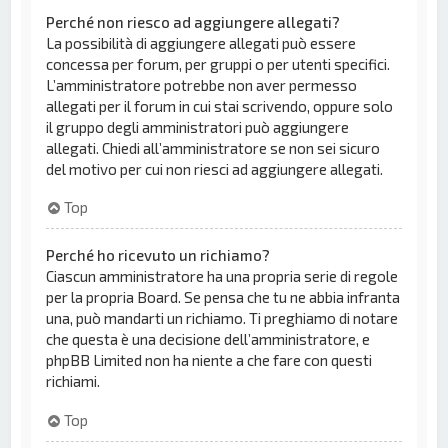
Perché non riesco ad aggiungere allegati?
La possibilità di aggiungere allegati può essere
concessa per forum, per gruppi o per utenti specifici.
L’amministratore potrebbe non aver permesso
allegati per il forum in cui stai scrivendo, oppure solo
il gruppo degli amministratori può aggiungere
allegati. Chiedi all’amministratore se non sei sicuro
del motivo per cui non riesci ad aggiungere allegati.
Top
Perché ho ricevuto un richiamo?
Ciascun amministratore ha una propria serie di regole
per la propria Board. Se pensa che tu ne abbia infranta
una, può mandarti un richiamo. Ti preghiamo di notare
che questa è una decisione dell’amministratore, e
phpBB Limited non ha niente a che fare con questi
richiami.
Top