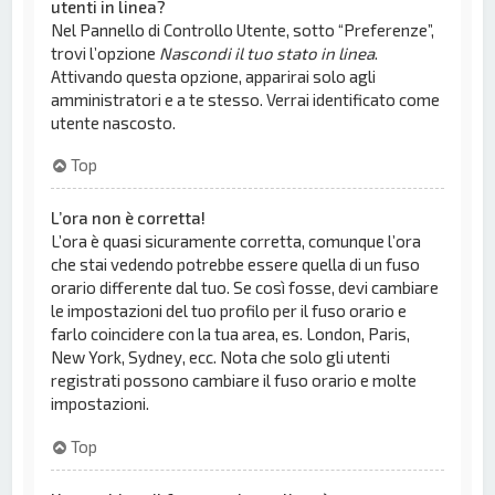
utenti in linea?
Nel Pannello di Controllo Utente, sotto “Preferenze”,
trovi l’opzione
Nascondi il tuo stato in linea
.
Attivando questa opzione, apparirai solo agli
amministratori e a te stesso. Verrai identificato come
utente nascosto.
Top
L’ora non è corretta!
L’ora è quasi sicuramente corretta, comunque l’ora
che stai vedendo potrebbe essere quella di un fuso
orario differente dal tuo. Se così fosse, devi cambiare
le impostazioni del tuo profilo per il fuso orario e
farlo coincidere con la tua area, es. London, Paris,
New York, Sydney, ecc. Nota che solo gli utenti
registrati possono cambiare il fuso orario e molte
impostazioni.
Top