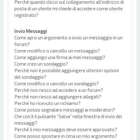
Perché quando clicco sul collegamento all’indirizzo di
posta di un utente mi chiede di accedere come utente
registrato?
Invio Messaggi
Come apro un argomento o invio un messaggio in un
forum?
Come modifico o cancello un messaggio?
Come aggiungo una firma ai miei messaggi?
Come creo un sondaggio?
Perché non è possibile aggiungere ulteriori opzioni
del sondaggio?
Come modifico o cancello un sondaggio?
Perché non riesco ad accedere a un forum?
Perché non riesco ad aggiungere allegati?
Perché ho ricevuto un richiamo?
Come posso segnalare messaggi ai moderatori?
Che cos’è il pulsante “Salva” nella finestra di invio dei
messaggi?
Perché il mio messaggio deve essere approvato?
Come posso spostare in cima un mio argomento?