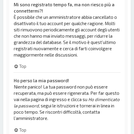
Mi sono registrato tempo fa, ma non riesco più a
connettermi?!
È possibile che un amministratore abbia cancellato o
disattivato il tuo account per qualche ragione. Molti
siti rimuovono periodicamente gli account degli utenti
che non hanno mai inviato messaggi, per ridurre la
grandezza del database. Se il motivo è quest’ultimo
registrati nuovamente e cerca di farti coinvolgere
maggiormente nelle discussioni.
Top
Ho perso la mia password!
Niente panico! La tua password non può essere
recuperata, ma può essere rigenerata. Per far questo
vai nella pagina di ingresso e clicca su
Ho dimenticato
la password
, segui le istruzioni e tornerai in linea in
poco tempo. Se riscontri difficoltà, contatta
l’amministratore.
Top