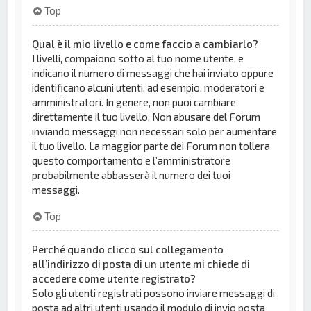
Top
Qual è il mio livello e come faccio a cambiarlo?
I livelli, compaiono sotto al tuo nome utente, e
indicano il numero di messaggi che hai inviato oppure
identificano alcuni utenti, ad esempio, moderatori e
amministratori. In genere, non puoi cambiare
direttamente il tuo livello. Non abusare del Forum
inviando messaggi non necessari solo per aumentare
il tuo livello. La maggior parte dei Forum non tollera
questo comportamento e l’amministratore
probabilmente abbasserà il numero dei tuoi
messaggi.
Top
Perché quando clicco sul collegamento
all’indirizzo di posta di un utente mi chiede di
accedere come utente registrato?
Solo gli utenti registrati possono inviare messaggi di
posta ad altri utenti usando il modulo di invio posta