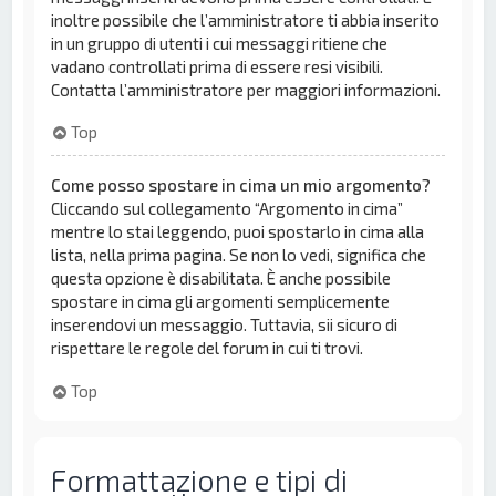
inoltre possibile che l’amministratore ti abbia inserito
in un gruppo di utenti i cui messaggi ritiene che
vadano controllati prima di essere resi visibili.
Contatta l’amministratore per maggiori informazioni.
Top
Come posso spostare in cima un mio argomento?
Cliccando sul collegamento “Argomento in cima”
mentre lo stai leggendo, puoi spostarlo in cima alla
lista, nella prima pagina. Se non lo vedi, significa che
questa opzione è disabilitata. È anche possibile
spostare in cima gli argomenti semplicemente
inserendovi un messaggio. Tuttavia, sii sicuro di
rispettare le regole del forum in cui ti trovi.
Top
Formattazione e tipi di