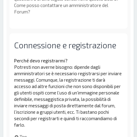
Come posso contattare un amministratore del
Forum?
Connessione e registrazione
Perché devo registrarmi?
Potresti non averne bisogno: dipende dagli
amministratori se è necessario registrarsi per inviare
messaggi. Comunque, la registrazione ti darà
accesso ad altre funzioni che non sono disponibili per
gli utenti ospiti come l’uso di un’immagine personale
definibile, messaggistica privata, la possibilità di
inviare messaggi di posta direttamente dal forum,
l’iscrizione a gruppi utenti, ecc. Ti bastano pochi
secondi per registrarti e quindi ti raccomandiamo di
farlo.
Top