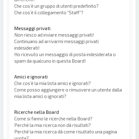
Che cos’è un gruppo di utenti predefinito?
Che cos’è il collegamento “Staff”?
Messaggi privati
Non riesco ad inviare messaggi privati!
Continuano ad arrivarmi messaggi privati
indesiderati!
Ho ricevuto un messaggio di posta indesiderata o
spam da qualcuno in questa Board!
Amici e ignorati
Che cos’è la mia lista amici e ignorati?
Come posso aggiungere o rimuovere un utente dalla
mia lista amici o ignorati?
Ricerche nella Board
Come si fanno le ricerche nella Board?
Perché la mia ricerca non dà risultati?
Perché la mia ricerca dà come risultato una pagina
vuota?