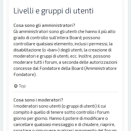
Livelli e gruppi di utenti
Cosa sono gli amministratori?
Gli amministratori sono gli utenti che hanno il più alto
grado di controllo sull’intera Board; possono
controllare qualsiasi elemento, inclusi i permessi, la
disabilitazione (o «ban») degli utenti, la creazione di
moderatori e gruppi di utenti, ecc. Inoltre, possono
moderare tutti i forum, a seconda delle autorizzazioni
concesse dal Fondatore della Board (Amministratore
Fondatore).
Top
Cosa sono i moderatori?
I moderatori sono utenti (o gruppi di utenti) il cui
compito è quello di tenere sotto controllo i forum
giorno per giorno. Hanno il potere di modificare o
cancellare qualsiasi messaggio e di chiudere, riaprire,
spostare o rimuovere qualsiasi argomento del forum