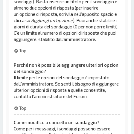
sondaggi). Basta inserire un titolo per il sondaggio e
almeno due opzioni di risposta (per inserire
un’opzione di risposta, scrivila nell’apposito spazio e
clicca su
Aggiungi un’opzione
). Puoi anche stabilire i
giorni di durata del sondaggio (0 per non porre limiti).
C’è un limite al numero di opzioni di risposta che puoi
aggiungere, stabilito dall’amministratore.
Top
Perché non è possibile aggiungere ulteriori opzioni
del sondaggio?
Il limite per le opzioni del sondaggio è impostato
dall’amministratore. Se senti il bisogno di aggiungere
ulteriori opzioni di risposta a quelle consentite,
contatta l’amministratore del Forum.
Top
Come modifico o cancello un sondaggio?
Come per i messaggi, i sondaggi possono essere