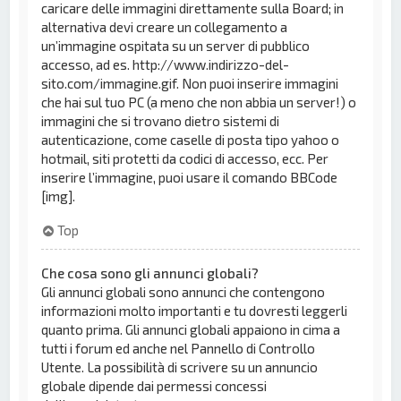
caricare delle immagini direttamente sulla Board; in
alternativa devi creare un collegamento a
un’immagine ospitata su un server di pubblico
accesso, ad es. http://www.indirizzo-del-
sito.com/immagine.gif. Non puoi inserire immagini
che hai sul tuo PC (a meno che non abbia un server!) o
immagini che si trovano dietro sistemi di
autenticazione, come caselle di posta tipo yahoo o
hotmail, siti protetti da codici di accesso, ecc. Per
inserire l’immagine, puoi usare il comando BBCode
[img].
Top
Che cosa sono gli annunci globali?
Gli annunci globali sono annunci che contengono
informazioni molto importanti e tu dovresti leggerli
quanto prima. Gli annunci globali appaiono in cima a
tutti i forum ed anche nel Pannello di Controllo
Utente. La possibilità di scrivere su un annuncio
globale dipende dai permessi concessi