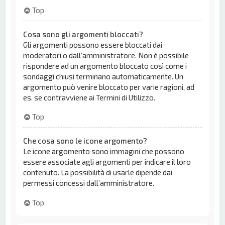
Top
Cosa sono gli argomenti bloccati?
Gli argomenti possono essere bloccati dai
moderatori o dall’amministratore. Non è possibile
rispondere ad un argomento bloccato così come i
sondaggi chiusi terminano automaticamente. Un
argomento può venire bloccato per varie ragioni, ad
es. se contravviene ai Termini di Utilizzo.
Top
Che cosa sono le icone argomento?
Le icone argomento sono immagini che possono
essere associate agli argomenti per indicare il loro
contenuto. La possibilità di usarle dipende dai
permessi concessi dall’amministratore.
Top