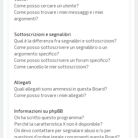
Come posso cercare un utente?
Come posso trovare i miei messaggi e i miei
argomenti?
Sottoscrizioni e segnalibri
Qual è la differenza fra segnalibri e sottoscrizioni?
Come posso sottoscrivere un segnalibro o un
argomento specifico?
Come posso sottoscrivere un forum specifico?
Come cancello le mie sottoscrizioni?
Allegati
Quali allegati sono ammessi in questa Board?
Come posso trovare i miei allegati?
Informazioni su phpBB
Chi ha scritto questo programma?
Perché la caratteristica X non è disponibile?
Chi devo contattare per segnalare abusi e/o per
questioni d’ordine legale concernenti questa Board?