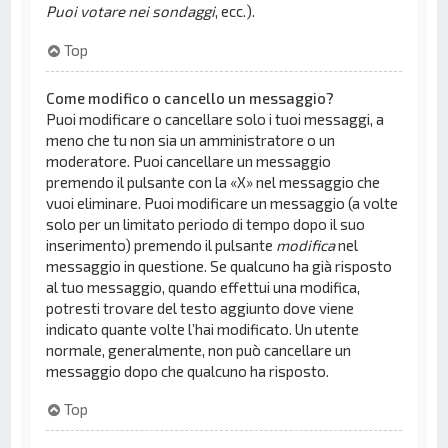
Puoi votare nei sondaggi
, ecc.).
Top
Come modifico o cancello un messaggio?
Puoi modificare o cancellare solo i tuoi messaggi, a
meno che tu non sia un amministratore o un
moderatore. Puoi cancellare un messaggio
premendo il pulsante con la «X» nel messaggio che
vuoi eliminare. Puoi modificare un messaggio (a volte
solo per un limitato periodo di tempo dopo il suo
inserimento) premendo il pulsante
modifica
nel
messaggio in questione. Se qualcuno ha già risposto
al tuo messaggio, quando effettui una modifica,
potresti trovare del testo aggiunto dove viene
indicato quante volte l’hai modificato. Un utente
normale, generalmente, non può cancellare un
messaggio dopo che qualcuno ha risposto.
Top