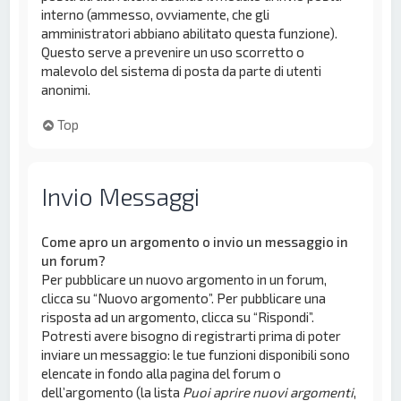
interno (ammesso, ovviamente, che gli
amministratori abbiano abilitato questa funzione).
Questo serve a prevenire un uso scorretto o
malevolo del sistema di posta da parte di utenti
anonimi.
Top
Invio Messaggi
Come apro un argomento o invio un messaggio in
un forum?
Per pubblicare un nuovo argomento in un forum,
clicca su “Nuovo argomento”. Per pubblicare una
risposta ad un argomento, clicca su “Rispondi”.
Potresti avere bisogno di registrarti prima di poter
inviare un messaggio: le tue funzioni disponibili sono
elencate in fondo alla pagina del forum o
dell’argomento (la lista
Puoi aprire nuovi argomenti
,