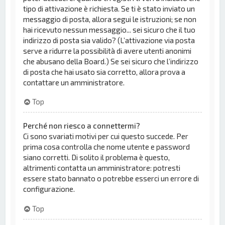
tipo di attivazione è richiesta. Se ti è stato inviato un
messaggio di posta, allora segui le istruzioni; se non
hai ricevuto nessun messaggio... sei sicuro che il tuo
indirizzo di posta sia valido? (L’attivazione via posta
serve a ridurre la possibilità di avere utenti anonimi
che abusano della Board.) Se sei sicuro che l’indirizzo
di posta che hai usato sia corretto, allora prova a
contattare un amministratore.
Top
Perché non riesco a connettermi?
Ci sono svariati motivi per cui questo succede. Per
prima cosa controlla che nome utente e password
siano corretti. Di solito il problema è questo,
altrimenti contatta un amministratore: potresti
essere stato bannato o potrebbe esserci un errore di
configurazione.
Top