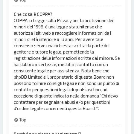
Che cosa è COPPA?
COPPA, o Legge sulla Privacy per la protezione dei
minori del 1998, è una legge statunitense che
autorizza i siti web a raccogliere informazioni da i
minori di età inferiore a 13 anni. Per avere tale
consenso serve una richiesta scritta da parte del
genitore o tutore legale, permettendo la
registrazione delle informazioni scritte dal minore. Se
hai dubbi o incertezze, mettiti in contatto con un
consulente legale per assistenza. Nota bene che
phpBB Limited e il proprietario di questa Board non
possono fornire consigli legali e non sono un punto di
contatto per questioni legali di qualsiasi tipo, ad
eccezione di quanto indicato nella domanda “Chi devo
contattare per segnalare abusi e/o per questioni
d’ordine legale concernenti questa Board?”.
Top